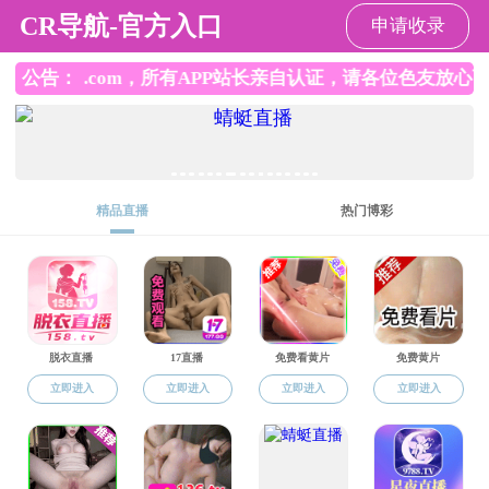
博彩平台
博彩平台
博彩平台介
人才培养
学术研究
实验中心
对外
绍
博彩平台新闻
当前位置：
博彩平台
博彩平台新闻
“植”为遇“建”你 | 博彩平台