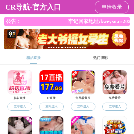
博彩平台
博彩平台
博彩平台介
人才培养
学术研究
实验中心
对外
绍
联系我们
当前位置：
博彩平台
联系我们
联系我们