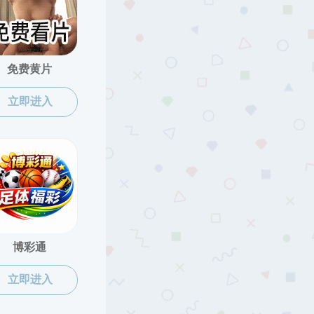
用课余时间，在专业学习的基础上，
识、获得科研成果，主要包括科技制
大学生课外科研工作十分重视，鼓励
面的创新型实验计划、大学生课外科
奖。
筑学子秉承着“匠心筑品”的院训，学思于勤、善
]
主办，博彩平台 学生会、科协、社团联合会、团校、
赛中获得入围奖（25/360）！