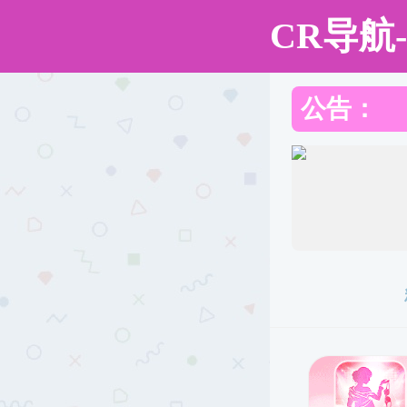
博彩平台
博彩平台
博彩平台介
人才培养
学
绍
学生工作
当前
规章制度
学生组织
组织介绍
学生社团
学生事务
团员管理
科技创