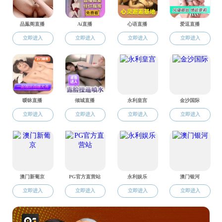
在北京世园会开幕式上，习近平总书记指出
中华民族天人合一的崇高追求。现在，生态
2017风景园林班举办“笔尖下的40
改革开放，是探索前进的进程，是真抓实
举世瞩目的重大成就，也经历了翻天覆地的
博彩平台 2013级室内设计班暑期
博彩平台 2013级室内设计班暑期实习圆满
博彩平台 举行2017年暑期社会实
6月23日下午15：30，博彩平台 2017
走进平江深处 探寻街区活力
曲径交错 静谧美好平江街区的路网密集
青年绿色营 环保太湖行
2016年这个夏天对苏大绿色协会的14名
远去的苏州 我们在行动