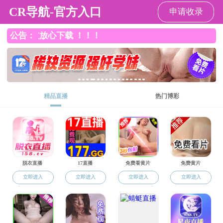
博彩平台
博彩平台
博彩平台介
人才培养
学术研究
实验中心
对外
绍
学生工作
当前位置：
博彩平台
学生工作
学
规章制度
学生组织
组织介绍
学生社团
[团日活动] 快题设计学习（09
学生事务
团员管理
这学期我们班很多人在准