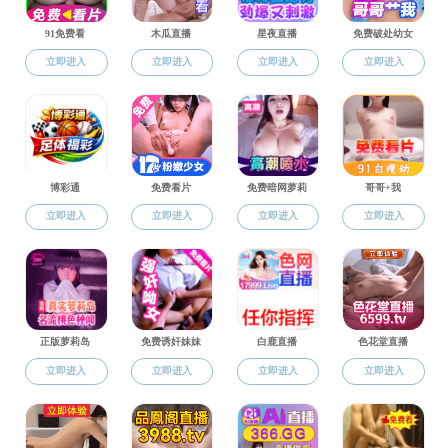
奖勤助贷
经过近一个月的精心筹备
创业就业
台 学术交流中心梦溪厅隆重召
陈国凤老师，院学工办副主任
心理健康
会理事长荀跃武同学，校学生
特色活动
长、社联主席受邀参加此次会
科技创新
在开幕式中，校团委副书
合，将实践育人与文化育人相
社会实践
能够充分施展自我，紧跟时代
志愿服务
委书记查佐明老师以贴近学生
研究生园地
的希望和祝福，他衷心祝福新
色的业绩！衷心祝福新一届团
象
。衷心祝福全体同学扣好“扣
生！