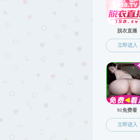
2013党