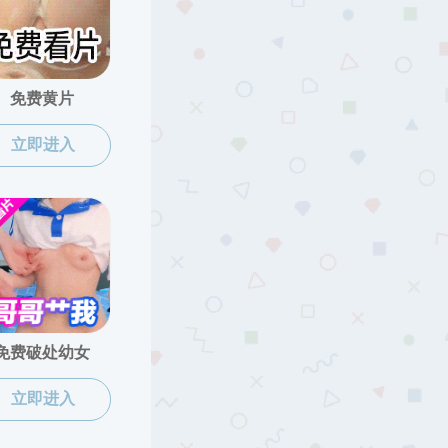
下一页>>
尾页
页码
1
/
1
跳转到