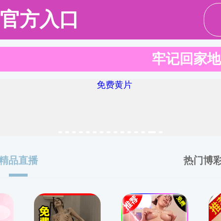
术研究
实验中心
对外交流
学生工作
党群工作
继续教育
位置：
博彩平台
下载专区
党团下载
载
、报名办法
办法
注意事项及网上党校报名办法
注意事项及网上党校报
年学生党员发展申请表格