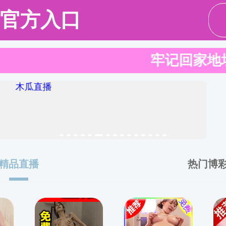
术研究
实验中心
对外交流
学生工作
党群工作
继续教育
位置：
博彩平台
下载专区
学本科生毕业设计（论文）工作条例
下链接下载：
大学本科生毕业设计（论文）工作条例