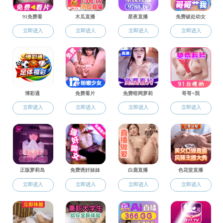
2
、使用方法：
学生登录用户名为学号，
指导教师查看检测结果。系统的
生）
-2014
版》（附件
4
）。
学生
3
、检测时间
学校设定每位学生的检测
4
、检测结果的性质认定及
（
1
）学生提交的毕业设计
文）不予答辩，待通过检测后
（
2
）推荐为校级及以上等
设计（论文）不予推荐。
（
3
）
学生需打印中国知网
后件，电子文本检测版本需与
5
、学校此次启用的中国知